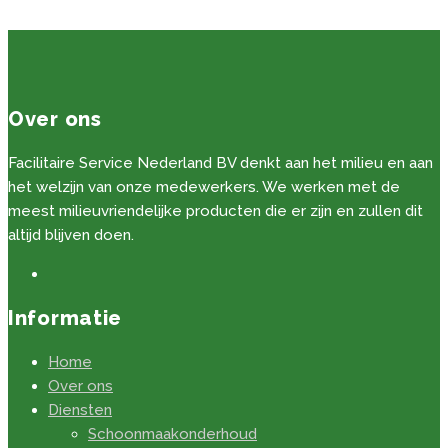
Over ons
Facilitaire Service Nederland BV denkt aan het milieu en aan
het welzijn van onze medewerkers. We werken met de
meest milieuvriendelijke producten die er zijn en zullen dit
altijd blijven doen.
Informatie
Home
Over ons
Diensten
Schoonmaakonderhoud