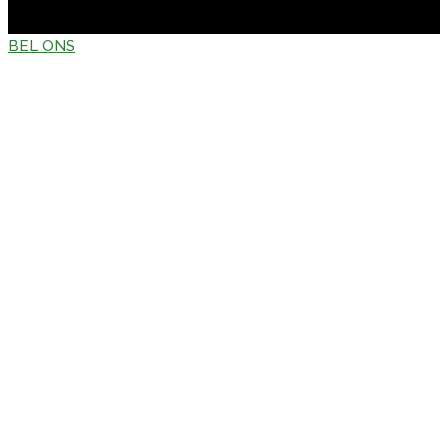
BEL ONS